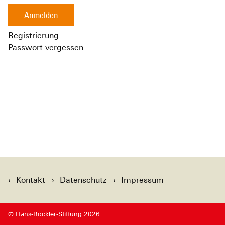
Anmelden
Registrierung
Passwort vergessen
Kontakt
Datenschutz
Impressum
© Hans-Böckler-Stiftung 2026