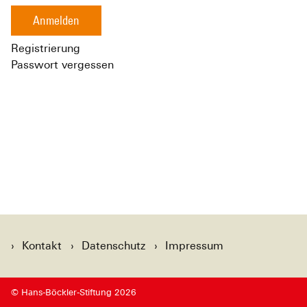
Anmelden
Registrierung
Passwort vergessen
Kontakt
Datenschutz
Impressum
© Hans-Böckler-Stiftung 2026