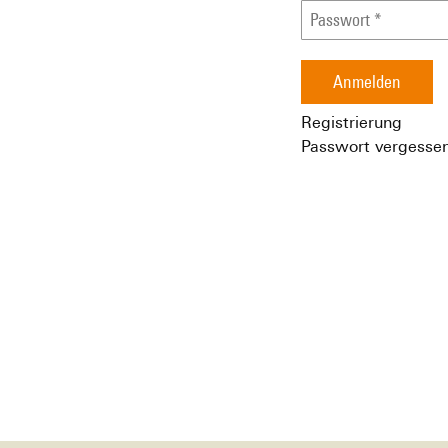
Anmelden
Registrierung
Passwort vergesse