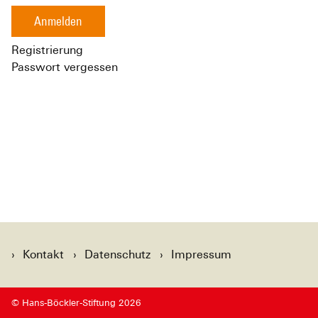
Anmelden
Registrierung
Passwort vergessen
Kontakt
Datenschutz
Impressum
© Hans-Böckler-Stiftung 2026