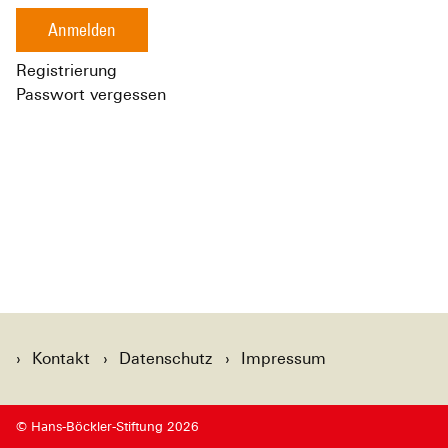
Anmelden
Registrierung
Passwort vergessen
Kontakt
Datenschutz
Impressum
© Hans-Böckler-Stiftung 2026