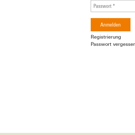
Anmelden
Registrierung
Passwort vergesse